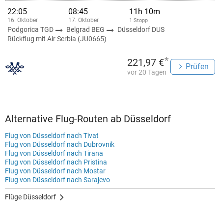
22:05
08:45
11h 10m
16. Oktober
17. Oktober
1 Stopp
Podgorica TGD
Belgrad BEG
Düsseldorf DUS
Rückflug mit Air Serbia (JU0665)
*
221,97 €
Prüfen
vor 20 Tagen
Alternative Flug-Routen ab Düsseldorf
Flug von Düsseldorf nach Tivat
Flug von Düsseldorf nach Dubrovnik
Flug von Düsseldorf nach Tirana
Flug von Düsseldorf nach Pristina
Flug von Düsseldorf nach Mostar
Flug von Düsseldorf nach Sarajevo
Flüge Düsseldorf