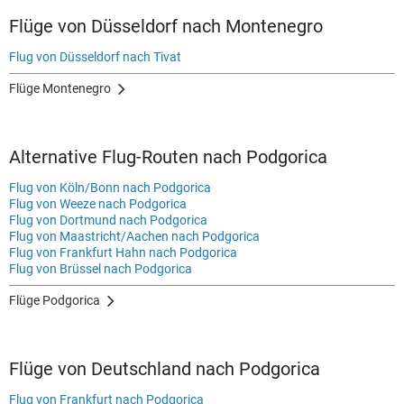
Flüge von Düsseldorf nach Montenegro
Flug von Düsseldorf nach Tivat
Flüge Montenegro
Alternative Flug-Routen nach Podgorica
Flug von Köln/Bonn nach Podgorica
Flug von Weeze nach Podgorica
Flug von Dortmund nach Podgorica
Flug von Maastricht/Aachen nach Podgorica
Flug von Frankfurt Hahn nach Podgorica
Flug von Brüssel nach Podgorica
Flüge Podgorica
Flüge von Deutschland nach Podgorica
Flug von Frankfurt nach Podgorica