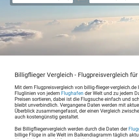
Billigflieger Vergleich - Flugpreisvergleich für 
Mit dem Flugpreisvergleich von billig-flieger-vergleich.de
Fluglinien von jedem
Flughafen
der Welt und zu jedem D
Preisen sortieren, dabei ist die Flugsuche einfach und s
bleibt unverbindlich. Vergangene Daten werden mit aktu
Überblick zusammengefasst, der einen Vergleich zwische
auch kostengünstig gestaltet.
Bei Billigfliegervergleich werden durch die Daten der
Flug
billige Flüge in alle Welt im Balkendiagramm täglich a