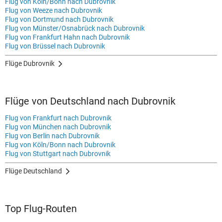
Flug von Köln/Bonn nach Dubrovnik
Flug von Weeze nach Dubrovnik
Flug von Dortmund nach Dubrovnik
Flug von Münster/Osnabrück nach Dubrovnik
Flug von Frankfurt Hahn nach Dubrovnik
Flug von Brüssel nach Dubrovnik
Flüge Dubrovnik
Flüge von Deutschland nach Dubrovnik
Flug von Frankfurt nach Dubrovnik
Flug von München nach Dubrovnik
Flug von Berlin nach Dubrovnik
Flug von Köln/Bonn nach Dubrovnik
Flug von Stuttgart nach Dubrovnik
Flüge Deutschland
Top Flug-Routen