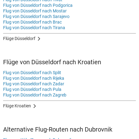
Flug von Düsseldorf nach Podgorica
Flug von Düsseldorf nach Mostar
Flug von Düsseldorf nach Sarajevo
Flug von Düsseldorf nach Brac
Flug von Düsseldorf nach Tirana
Flüge Düsseldorf
Flüge von Düsseldorf nach Kroatien
Flug von Düsseldorf nach Split
Flug von Düsseldorf nach Rijeka
Flug von Düsseldorf nach Zadar
Flug von Düsseldorf nach Pula
Flug von Düsseldorf nach Zagreb
Flüge Kroatien
Alternative Flug-Routen nach Dubrovnik