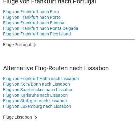
Flüge von Frankfurt nach Portugal
Flug von Frankfurt nach Faro
Flug von Frankfurt nach Porto
Flug von Frankfurt nach Funchal
Flug von Frankfurt nach Ponta Delgada
Flug von Frankfurt nach Pico Island
Flüge Portugal
Alternative Flug-Routen nach Lissabon
Flug von Frankfurt Hahn nach Lissabon
Flug von Köln/Bonn nach Lissabon
Flug von Saarbrücken nach Lissabon
Flug von Karlsruhe nach Lissabon
Flug von Stuttgart nach Lissabon
Flug von Luxemburg nach Lissabon
Flüge Lissabon