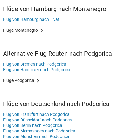
Flüge von Hamburg nach Montenegro
Flug von Hamburg nach Tivat
Flüge Montenegro
Alternative Flug-Routen nach Podgorica
Flug von Bremen nach Podgorica
Flug von Hannover nach Podgorica
Flüge Podgorica
Flüge von Deutschland nach Podgorica
Flug von Frankfurt nach Podgorica
Flug von Düsseldorf nach Podgorica
Flug von Berlin nach Podgorica
Flug von Memmingen nach Podgorica
Flug von München nach Podgorica