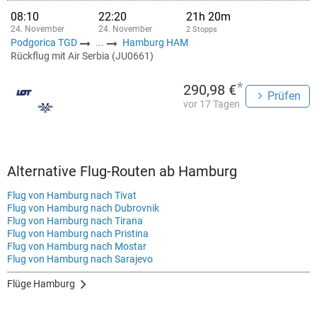
08:10
22:20
21h 20m
24. November
24. November
2 Stopps
Podgorica TGD
...
Hamburg HAM
Rückflug mit Air Serbia (JU0661)
*
290,98 €
Prüfen
vor 17 Tagen
Alternative Flug-Routen ab Hamburg
Flug von Hamburg nach Tivat
Flug von Hamburg nach Dubrovnik
Flug von Hamburg nach Tirana
Flug von Hamburg nach Pristina
Flug von Hamburg nach Mostar
Flug von Hamburg nach Sarajevo
Flüge Hamburg