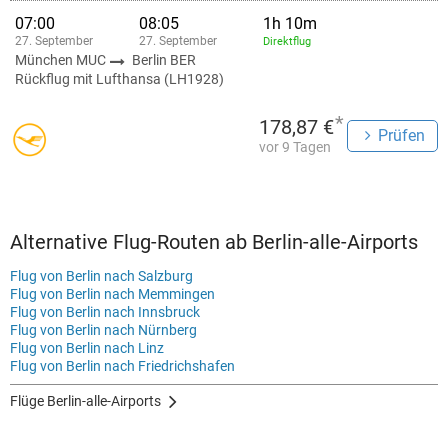
07:00
08:05
1h 10m
27. September
27. September
Direktflug
München MUC
Berlin BER
Rückflug mit Lufthansa (LH1928)
*
178,87 €
Prüfen
vor 9 Tagen
Alternative Flug-Routen ab Berlin-alle-Airports
Flug von Berlin nach Salzburg
Flug von Berlin nach Memmingen
Flug von Berlin nach Innsbruck
Flug von Berlin nach Nürnberg
Flug von Berlin nach Linz
Flug von Berlin nach Friedrichshafen
Flüge Berlin-alle-Airports