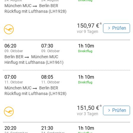
24. August
24. August
Direktflug
München MUC
Berlin BER
Rückflug mit Lufthansa (LH1928)
*
150,97 €
Prüfen
vor 9 Tagen
06:20
07:30
1h 10m
09. Oktober
09. Oktober
Direktflug
Berlin BER
München MUC
Hinflug mit Lufthansa (LH1961)
07:00
08:05
1h 10m
11. Oktober
11. Oktober
Direktflug
München MUC
Berlin BER
Rückflug mit Lufthansa (LH1928)
*
151,50 €
Prüfen
vor 3 Tagen
20:20
21:30
1h 10m