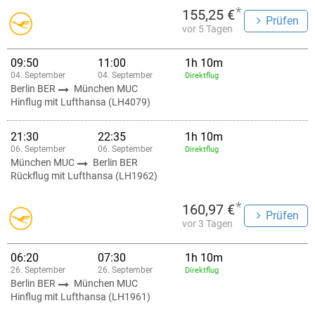
*
155,25 €
Prüfen
vor 5 Tagen
09:50
11:00
1h 10m
04. September
04. September
Direktflug
Berlin BER
München MUC
Hinflug mit Lufthansa (LH4079)
21:30
22:35
1h 10m
06. September
06. September
Direktflug
München MUC
Berlin BER
Rückflug mit Lufthansa (LH1962)
*
160,97 €
Prüfen
vor 3 Tagen
06:20
07:30
1h 10m
26. September
26. September
Direktflug
Berlin BER
München MUC
Hinflug mit Lufthansa (LH1961)