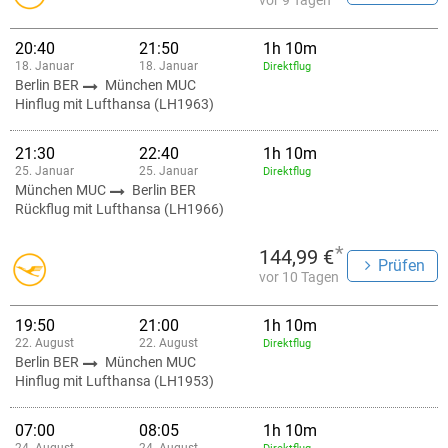
vor 9 Tagen
20:40
21:50
1h 10m
18. Januar
18. Januar
Direktflug
Berlin BER
München MUC
Hinflug mit Lufthansa (LH1963)
21:30
22:40
1h 10m
25. Januar
25. Januar
Direktflug
München MUC
Berlin BER
Rückflug mit Lufthansa (LH1966)
*
144,99 €
Prüfen
vor 10 Tagen
19:50
21:00
1h 10m
22. August
22. August
Direktflug
Berlin BER
München MUC
Hinflug mit Lufthansa (LH1953)
07:00
08:05
1h 10m