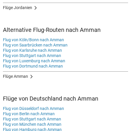
Flüge Jordanien
Alternative Flug-Routen nach Amman
Flug von Köln/Bonn nach Amman
Flug von Saarbrücken nach Amman
Flug von Karlsruhe nach Amman
Flug von Stuttgart nach Amman
Flug von Luxemburg nach Amman
Flug von Dortmund nach Amman
Flüge Amman
Flüge von Deutschland nach Amman
Flug von Düsseldorf nach Amman
Flug von Berlin nach Amman
Flug von Stuttgart nach Amman
Flug von München nach Amman
Flug von Hamburg nach Amman