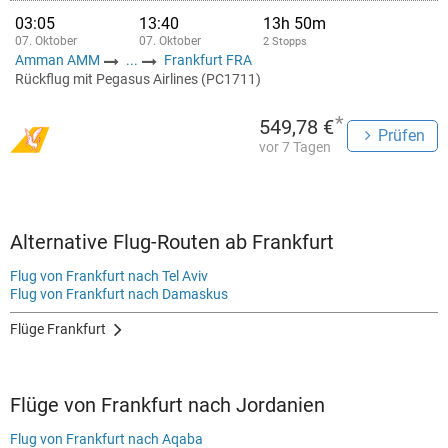
03:05
13:40
13h 50m
07. Oktober
07. Oktober
2 Stopps
Amman AMM
...
Frankfurt FRA
Rückflug mit Pegasus Airlines (PC1711)
*
549,78 €
Prüfen
vor 7 Tagen
Alternative Flug-Routen ab Frankfurt
Flug von Frankfurt nach Tel Aviv
Flug von Frankfurt nach Damaskus
Flüge Frankfurt
Flüge von Frankfurt nach Jordanien
Flug von Frankfurt nach Aqaba