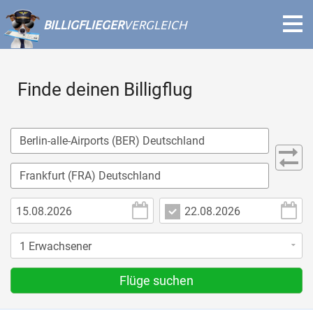
BILLIGFLIEGER
VERGLEICH
Finde deinen Billigflug
Flüge suchen