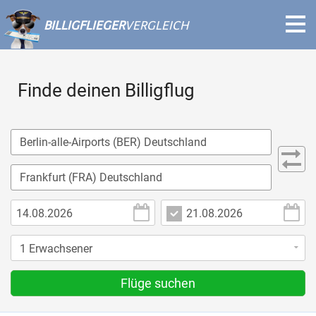
BILLIGFLIEGER
VERGLEICH
Finde deinen Billigflug
Flüge suchen