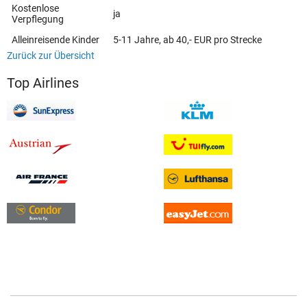
Kostenlose
ja
Verpflegung
Alleinreisende Kinder
5-11 Jahre, ab 40,- EUR pro Strecke
Zurück zur Übersicht
Top Airlines