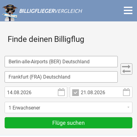
BILLIGFLIEGER
VERGLEICH
Finde deinen Billigflug
Flüge suchen