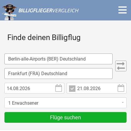
BILLIGFLIEGER
VERGLEICH
Finde deinen Billigflug
Flüge suchen