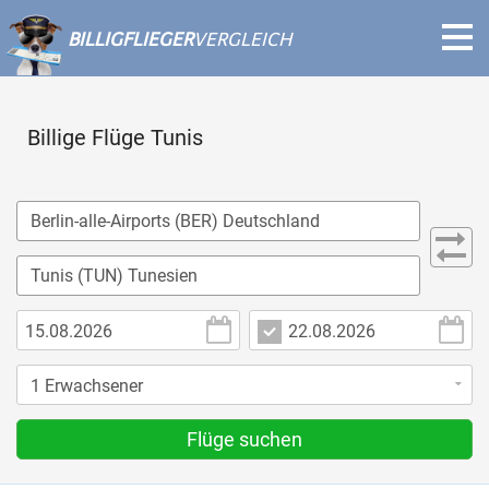
BILLIGFLIEGER
VERGLEICH
Billige Flüge Tunis
Flüge suchen