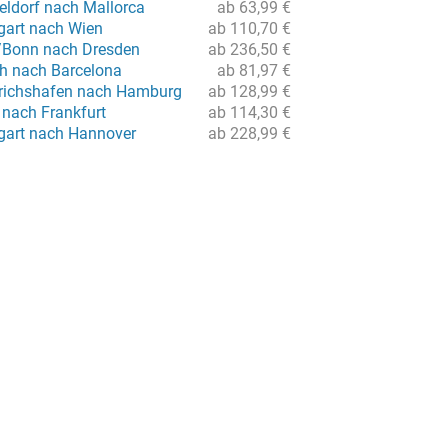
eldorf nach Mallorca
ab 63,99 €
tgart nach Wien
ab 110,70 €
/Bonn nach Dresden
ab 236,50 €
ch nach Barcelona
ab 81,97 €
drichshafen nach Hamburg
ab 128,99 €
 nach Frankfurt
ab 114,30 €
tgart nach Hannover
ab 228,99 €