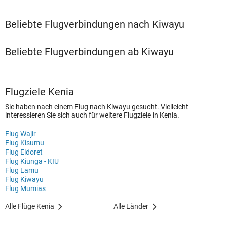
Beliebte Flugverbindungen nach Kiwayu
Beliebte Flugverbindungen ab Kiwayu
Flugziele Kenia
Sie haben nach einem Flug nach Kiwayu gesucht. Vielleicht
interessieren Sie sich auch für weitere Flugziele in Kenia.
Flug Wajir
Flug Kisumu
Flug Eldoret
Flug Kiunga - KIU
Flug Lamu
Flug Kiwayu
Flug Mumias
Alle Flüge Kenia
Alle Länder