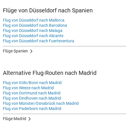
Flüge von Düsseldorf nach Spanien
Flug von Düsseldorf nach Mallorca
Flug von Düsseldorf nach Barcelona
Flug von Düsseldorf nach Malaga
Flug von Düsseldorf nach Alicante
Flug von Düsseldorf nach Fuerteventura
Flüge Spanien
Alternative Flug-Routen nach Madrid
Flug von Köln/Bonn nach Madrid
Flug von Weeze nach Madrid
Flug von Dortmund nach Madrid
Flug von Eindhoven nach Madrid
Flug von Münster/Osnabrück nach Madrid
Flug von Paderborn nach Madrid
Flüge Madrid