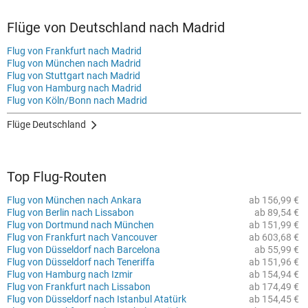
Flüge von Deutschland nach Madrid
Flug von Frankfurt nach Madrid
Flug von München nach Madrid
Flug von Stuttgart nach Madrid
Flug von Hamburg nach Madrid
Flug von Köln/Bonn nach Madrid
Flüge Deutschland
Top Flug-Routen
Flug von München nach Ankara
ab 156,99 €
Flug von Berlin nach Lissabon
ab 89,54 €
Flug von Dortmund nach München
ab 151,99 €
Flug von Frankfurt nach Vancouver
ab 603,68 €
Flug von Düsseldorf nach Barcelona
ab 55,99 €
Flug von Düsseldorf nach Teneriffa
ab 151,96 €
Flug von Hamburg nach Izmir
ab 154,94 €
Flug von Frankfurt nach Lissabon
ab 174,49 €
Flug von Düsseldorf nach Istanbul Atatürk
ab 154,45 €