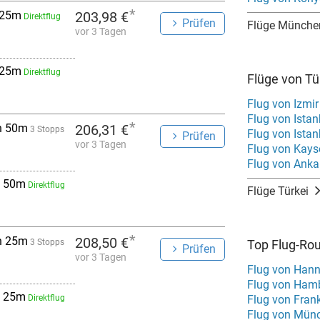
*
 25m
203,98 €
Direktflug
Prüfen
Flüge Münche
vor 3 Tagen
 25m
Direktflug
Flüge von T
Flug von Izmi
Flug von Ista
*
h 50m
206,31 €
3 Stopps
Flug von Ista
Prüfen
vor 3 Tagen
Flug von Kays
Flug von Ank
 50m
Direktflug
Flüge Türkei
*
h 25m
208,50 €
3 Stopps
Top Flug-Ro
Prüfen
vor 3 Tagen
Flug von Han
Flug von Hamb
 25m
Direktflug
Flug von Fran
Flug von Mün