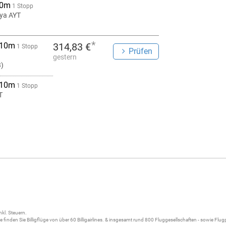
 0m
1 Stopp
lya AYT
*
 10m
314,83 €
1 Stopp
Prüfen
gestern
3)
 10m
1 Stopp
T
nkl. Steuern.
ne
finden Sie
Billigflüge
von über 60
Billigairlines
. & insgesamt rund 800 Fluggesellschaften - sowie Flu