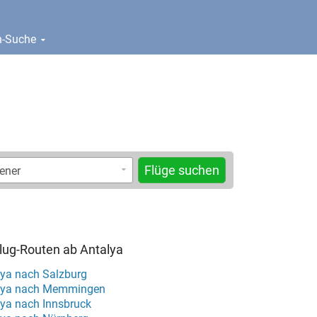
en-Suche
Flüge suchen
Flug-Routen ab Antalya
lya nach Salzburg
alya nach Memmingen
lya nach Innsbruck