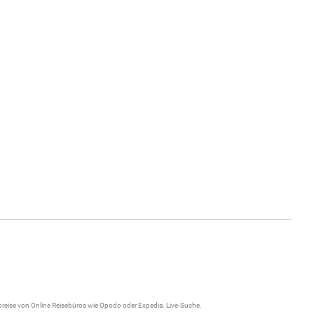
gpreise von Online Reisebüros wie Opodo oder Expedia.
Live-Suche
.