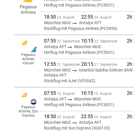
Hinflug mit Pegasus Airlines (PC5031)
Pegasus
Airlines
18:50
22:55
2h
24. August
24. August
München MUC
Antalya AYT
Rückflug mit Pegasus Airlines (PC5996)
07:55
10:15
2h
22. September
22. September
Antalya AYT
München MUC
Hinflug mit Pegasus Airlines (PC5031)
Pegasus
Airlines,
Valuair
12:55
20:15
2h
27. September
27. September
München MUC
Istanbul Sabiha Gökcen SAW
Antalya AYT
Rückflug mit AJet (VF0042)
07:55
10:15
2h
10. August
10. August
Antalya AYT
München MUC
Hinflug mit Pegasus Airlines (PC5031)
Pegasus
Airlines, Sun
Express
18:50
22:55
2h
24. August
24. August
München MUC
Antalya AYT
Rückflug mit Sun Express (XQ0133)