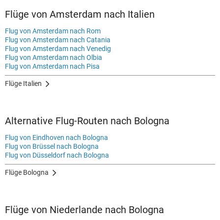
Flüge von Amsterdam nach Italien
Flug von Amsterdam nach Rom
Flug von Amsterdam nach Catania
Flug von Amsterdam nach Venedig
Flug von Amsterdam nach Olbia
Flug von Amsterdam nach Pisa
Flüge Italien
Alternative Flug-Routen nach Bologna
Flug von Eindhoven nach Bologna
Flug von Brüssel nach Bologna
Flug von Düsseldorf nach Bologna
Flüge Bologna
Flüge von Niederlande nach Bologna