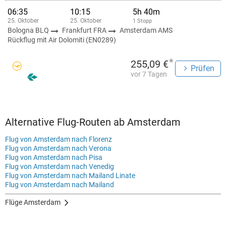
06:35
10:15
5h 40m
25. Oktober
25. Oktober
1 Stopp
Bologna BLQ
Frankfurt FRA
Amsterdam AMS
Rückflug mit Air Dolomiti (EN0289)
*
255,09 €
Prüfen
vor 7 Tagen
Alternative Flug-Routen ab Amsterdam
Flug von Amsterdam nach Florenz
Flug von Amsterdam nach Verona
Flug von Amsterdam nach Pisa
Flug von Amsterdam nach Venedig
Flug von Amsterdam nach Mailand Linate
Flug von Amsterdam nach Mailand
Flüge Amsterdam