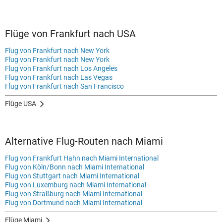
Flüge von Frankfurt nach USA
Flug von Frankfurt nach New York
Flug von Frankfurt nach New York
Flug von Frankfurt nach Los Angeles
Flug von Frankfurt nach Las Vegas
Flug von Frankfurt nach San Francisco
Flüge USA
Alternative Flug-Routen nach Miami
Flug von Frankfurt Hahn nach Miami International
Flug von Köln/Bonn nach Miami International
Flug von Stuttgart nach Miami International
Flug von Luxemburg nach Miami International
Flug von Straßburg nach Miami International
Flug von Dortmund nach Miami International
Flüge Miami