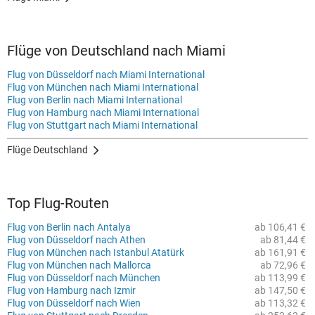
Flüge von Deutschland nach Miami
Flug von Düsseldorf nach Miami International
Flug von München nach Miami International
Flug von Berlin nach Miami International
Flug von Hamburg nach Miami International
Flug von Stuttgart nach Miami International
Flüge Deutschland
Top Flug-Routen
Flug von Berlin nach Antalya
ab 106,41 €
Flug von Düsseldorf nach Athen
ab 81,44 €
Flug von München nach Istanbul Atatürk
ab 161,91 €
Flug von München nach Mallorca
ab 72,96 €
Flug von Düsseldorf nach München
ab 113,99 €
Flug von Hamburg nach Izmir
ab 147,50 €
Flug von Düsseldorf nach Wien
ab 113,32 €