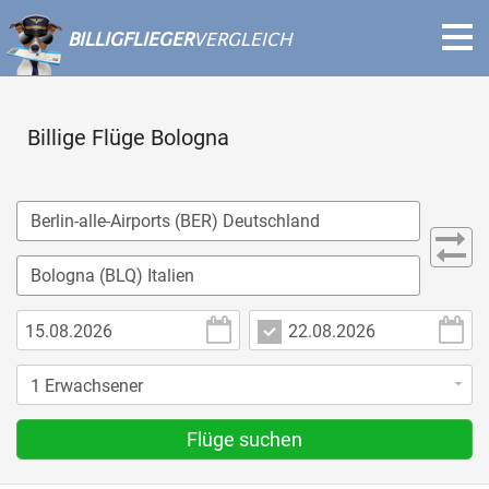
BILLIGFLIEGER
VERGLEICH
Billige Flüge Bologna
Flüge suchen