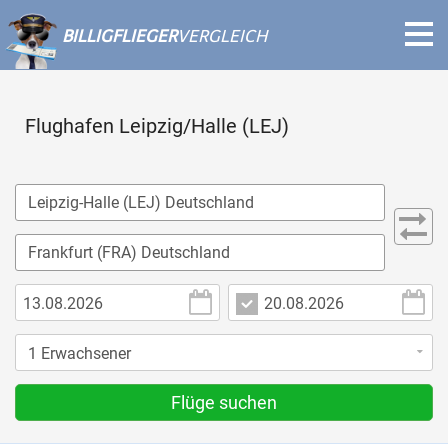
BILLIGFLIEGER
VERGLEICH
Flughafen Leipzig/Halle (LEJ)
Flüge suchen