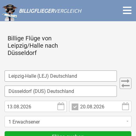
BILLIGFLIEGER
VERGLEICH
Billige Flüge von
Leipzig/Halle nach
Düsseldorf