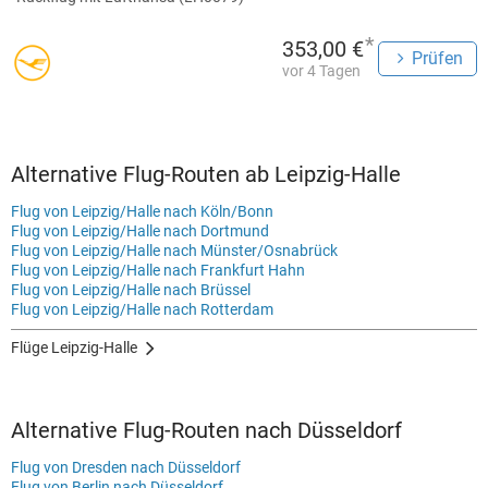
*
353,00 €
Prüfen
vor 4 Tagen
Alternative Flug-Routen ab Leipzig-Halle
Flug von Leipzig/Halle nach Köln/Bonn
Flug von Leipzig/Halle nach Dortmund
Flug von Leipzig/Halle nach Münster/Osnabrück
Flug von Leipzig/Halle nach Frankfurt Hahn
Flug von Leipzig/Halle nach Brüssel
Flug von Leipzig/Halle nach Rotterdam
Flüge Leipzig-Halle
Alternative Flug-Routen nach Düsseldorf
Flug von Dresden nach Düsseldorf
Flug von Berlin nach Düsseldorf