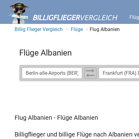
BILLIGFLIEGER
VERGLEICH
Flü
Billig Flieger Vergleich
Flüge
Flug Albanien
Flüge Albanien
Flug Albanien - Flüge Albanien
Billigflieger und billige Flüge nach Albanien 