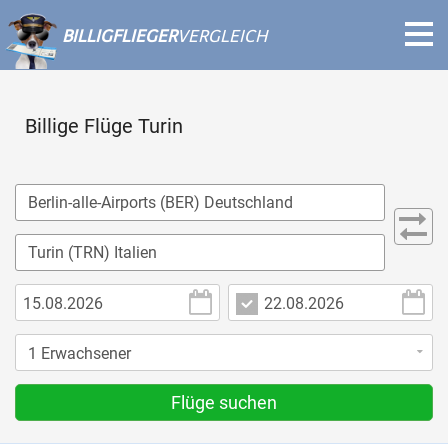
BILLIGFLIEGER
VERGLEICH
Billige Flüge Turin
Flüge suchen