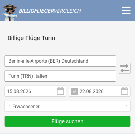
BILLIGFLIEGER
VERGLEICH
Billige Flüge Turin
Flüge suchen