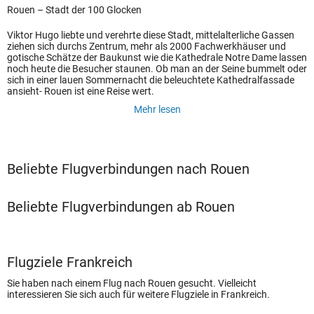
Rouen – Stadt der 100 Glocken
Viktor Hugo liebte und verehrte diese Stadt, mittelalterliche Gassen
ziehen sich durchs Zentrum, mehr als 2000 Fachwerkhäuser und
gotische Schätze der Baukunst wie die Kathedrale Notre Dame lassen
noch heute die Besucher staunen. Ob man an der Seine bummelt oder
sich in einer lauen Sommernacht die beleuchtete Kathedralfassade
ansieht- Rouen ist eine Reise wert.
Mehr lesen
Beliebte Flugverbindungen nach Rouen
Beliebte Flugverbindungen ab Rouen
Flugziele Frankreich
Sie haben nach einem Flug nach Rouen gesucht. Vielleicht
interessieren Sie sich auch für weitere Flugziele in Frankreich.