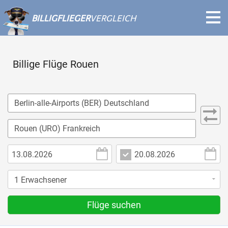
BILLIGFLIEGER
VERGLEICH
Billige Flüge Rouen
Flüge suchen