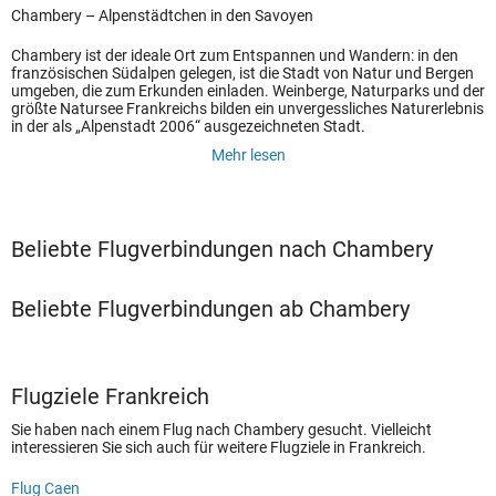
Chambery – Alpenstädtchen in den Savoyen
Chambery ist der ideale Ort zum Entspannen und Wandern: in den
französischen Südalpen gelegen, ist die Stadt von Natur und Bergen
umgeben, die zum Erkunden einladen. Weinberge, Naturparks und der
größte Natursee Frankreichs bilden ein unvergessliches Naturerlebnis
in der als „Alpenstadt 2006“ ausgezeichneten Stadt.
Mehr lesen
Beliebte Flugverbindungen nach Chambery
Beliebte Flugverbindungen ab Chambery
Flugziele Frankreich
Sie haben nach einem Flug nach Chambery gesucht. Vielleicht
interessieren Sie sich auch für weitere Flugziele in Frankreich.
Flug Caen