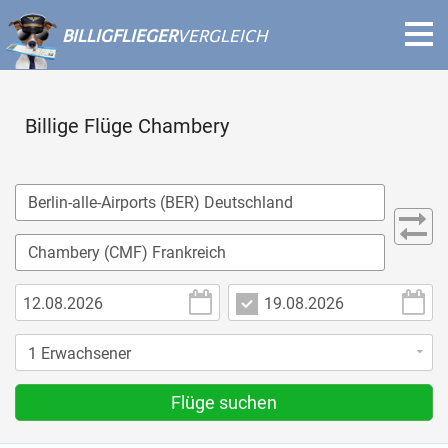
BILLIGFLIEGER
VERGLEICH
Billige Flüge Chambery
Flüge suchen