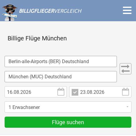
BILLIGFLIEGER
VERGLEICH
Billige Flüge München
Flüge suchen