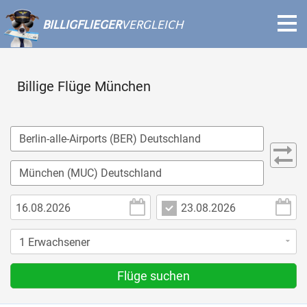
BILLIGFLIEGER
VERGLEICH
Billige Flüge München
Flüge suchen