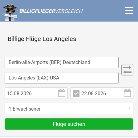
BILLIGFLIEGER
VERGLEICH
Billige Flüge Los Angeles
Flüge suchen