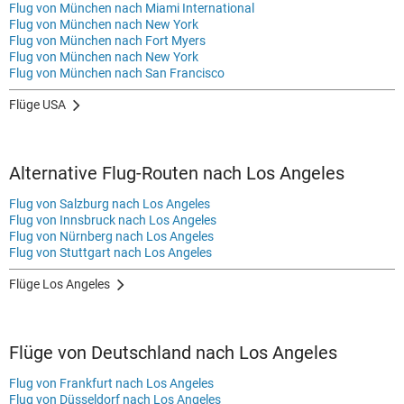
Flug von München nach Miami International
Flug von München nach New York
Flug von München nach Fort Myers
Flug von München nach New York
Flug von München nach San Francisco
Flüge USA
Alternative Flug-Routen nach Los Angeles
Flug von Salzburg nach Los Angeles
Flug von Innsbruck nach Los Angeles
Flug von Nürnberg nach Los Angeles
Flug von Stuttgart nach Los Angeles
Flüge Los Angeles
Flüge von Deutschland nach Los Angeles
Flug von Frankfurt nach Los Angeles
Flug von Düsseldorf nach Los Angeles