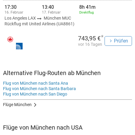
17:30
13:40
8h 41m
16. Februar
17. Februar
Direktflug
Los Angeles LAX
München MUC
Rückflug mit United Airlines (UA8861)
*
743,95 €
Prüfen
vor 16 Tagen
Alternative Flug-Routen ab München
Flug von München nach Santa Ana
Flug von München nach Santa Barbara
Flug von München nach San Diego
Flüge München
Flüge von München nach USA