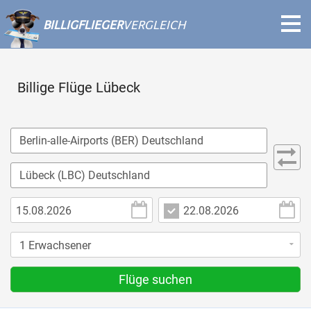
BILLIGFLIEGER
VERGLEICH
Billige Flüge Lübeck
Flüge suchen