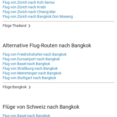
Flug von Zürich nach Koh Samui
Flug von Zürich nach Krabi
Flug von Zürich nach Chiang Mai
Flug von Zürich nach Bangkok Don Mueang
Flüge Thailand
Alternative Flug-Routen nach Bangkok
Flug von Friedrichshafen nach Bangkok
Flug von Euroairport nach Bangkok
Flug von Basel nach Bangkok
Flug von Straßburg nach Bangkok
Flug von Memmingen nach Bangkok
Flug von Stuttgart nach Bangkok
Flüge Bangkok
Flüge von Schweiz nach Bangkok
Flug von Basel nach Bangkok