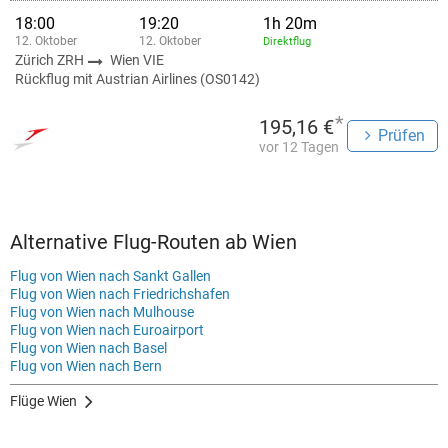
18:00
19:20
1h 20m
12. Oktober
12. Oktober
Direktflug
Zürich ZRH
Wien VIE
Rückflug mit Austrian Airlines (OS0142)
*
195,16 €
Prüfen
vor 12 Tagen
Alternative Flug-Routen ab Wien
Flug von Wien nach Sankt Gallen
Flug von Wien nach Friedrichshafen
Flug von Wien nach Mulhouse
Flug von Wien nach Euroairport
Flug von Wien nach Basel
Flug von Wien nach Bern
Flüge Wien