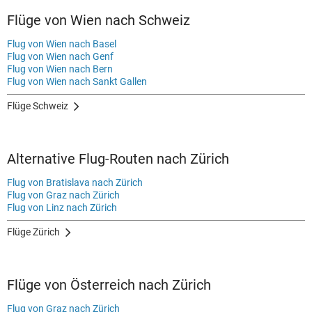
Flüge von Wien nach Schweiz
Flug von Wien nach Basel
Flug von Wien nach Genf
Flug von Wien nach Bern
Flug von Wien nach Sankt Gallen
Flüge Schweiz
Alternative Flug-Routen nach Zürich
Flug von Bratislava nach Zürich
Flug von Graz nach Zürich
Flug von Linz nach Zürich
Flüge Zürich
Flüge von Österreich nach Zürich
Flug von Graz nach Zürich