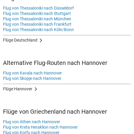
Flug von Thessaloniki nach Düsseldorf
Flug von Thessaloniki nach Stuttgart
Flug von Thessaloniki nach München
Flug von Thessaloniki nach Frankfurt
Flug von Thessaloniki nach Köln/Bonn
Flüge Deutschland
Alternative Flug-Routen nach Hannover
Flug von Kavala nach Hannover
Flug von Skopje nach Hannover
Flüge Hannover
Flüge von Griechenland nach Hannover
Flug von Athen nach Hannover
Flug von Kreta Heraklion nach Hannover
Flug von Korfu nach Hannover