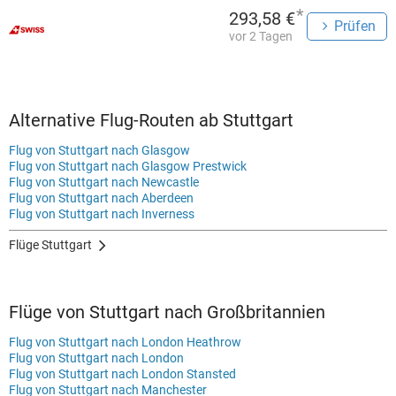
*
293,58 €
Prüfen
vor 2 Tagen
Alternative Flug-Routen ab Stuttgart
Flug von Stuttgart nach Glasgow
Flug von Stuttgart nach Glasgow Prestwick
Flug von Stuttgart nach Newcastle
Flug von Stuttgart nach Aberdeen
Flug von Stuttgart nach Inverness
Flüge Stuttgart
Flüge von Stuttgart nach Großbritannien
Flug von Stuttgart nach London Heathrow
Flug von Stuttgart nach London
Flug von Stuttgart nach London Stansted
Flug von Stuttgart nach Manchester