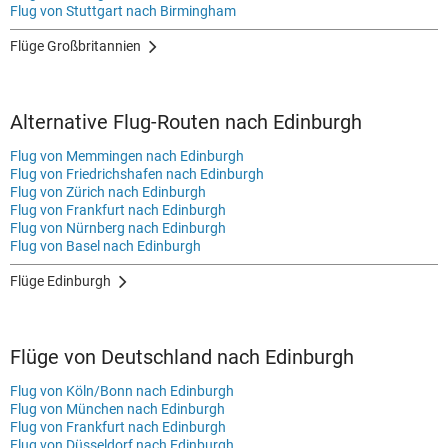
Flug von Stuttgart nach Birmingham
Flüge Großbritannien
Alternative Flug-Routen nach Edinburgh
Flug von Memmingen nach Edinburgh
Flug von Friedrichshafen nach Edinburgh
Flug von Zürich nach Edinburgh
Flug von Frankfurt nach Edinburgh
Flug von Nürnberg nach Edinburgh
Flug von Basel nach Edinburgh
Flüge Edinburgh
Flüge von Deutschland nach Edinburgh
Flug von Köln/Bonn nach Edinburgh
Flug von München nach Edinburgh
Flug von Frankfurt nach Edinburgh
Flug von Düsseldorf nach Edinburgh