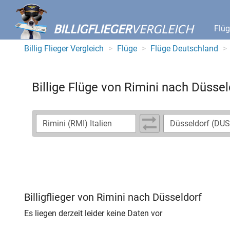
BILLIGFLIEGER
VERGLEICH
Flü
Billig Flieger Vergleich
Flüge
Flüge Deutschland
Billige Flüge von Rimini nach Düssel
Billigflieger von Rimini nach Düsseldorf
Es liegen derzeit leider keine Daten vor