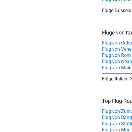
Flüge Düsseld
Flüge von It
Flug von Cata
Flug von Vene
Flug von Rom 
Flug von Neap
Flug von Mail
Flüge Italien
Top Flug-Ro
Flug von Züri
Flug von Bang
Flug von Stutt
Flug von Mün