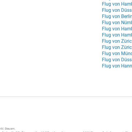
Flug von Ham
Flug von Düss
Flug von Berli
Flug von Nürn
Flug von Hamb
Flug von Hamb
Flug von Züri
Flug von Züri
Flug von Münc
Flug von Düss
Flug von Hann
nkl. Steuern.