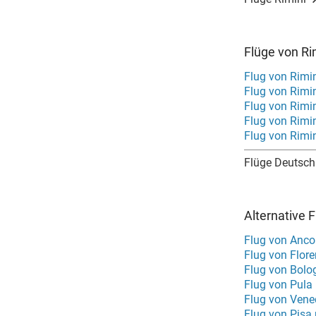
Flüge von Ri
Flug von Rimin
Flug von Rimi
Flug von Rimi
Flug von Rimin
Flug von Rimin
Flüge Deutsch
Alternative 
Flug von Anco
Flug von Flor
Flug von Bolo
Flug von Pula
Flug von Vene
Flug von Pisa