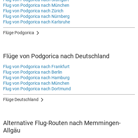
Flug von Podgorica nach München
Flug von Podgorica nach Zürich
Flug von Podgorica nach Nürnberg
Flug von Podgorica nach Karlsruhe
Flüge Podgorica
Flüge von Podgorica nach Deutschland
Flug von Podgorica nach Frankfurt
Flug von Podgorica nach Berlin
Flug von Podgorica nach Hamburg
Flug von Podgorica nach München
Flug von Podgorica nach Dortmund
Flüge Deutschland
Alternative Flug-Routen nach Memmingen-
Allgäu