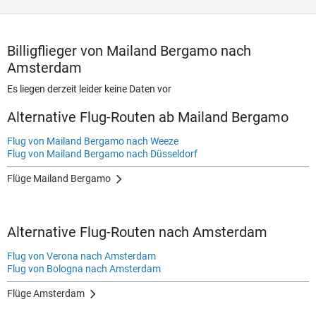
Billigflieger von Mailand Bergamo nach
Amsterdam
Es liegen derzeit leider keine Daten vor
Alternative Flug-Routen ab Mailand Bergamo
Flug von Mailand Bergamo nach Weeze
Flug von Mailand Bergamo nach Düsseldorf
Flüge Mailand Bergamo
Alternative Flug-Routen nach Amsterdam
Flug von Verona nach Amsterdam
Flug von Bologna nach Amsterdam
Flüge Amsterdam