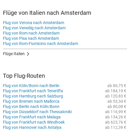
Flüge von Italien nach Amsterdam
Flug von Verona nach Amsterdam
Flug von Venedig nach Amsterdam
Flug von Rom nach Amsterdam
Flug von Pisa nach Amsterdam
Flug von Rom-Fiumicino nach Amsterdam
Flüge Italien
Top Flug-Routen
Flug von Köln/Bonn nach Berlin
ab 86,75 €
Flug von Frankfurt nach Teneriffa
ab 184,19 €
Flug von Hamburg nach Salzburg
ab 120,83 €
Flug von Bremen nach Mallorca
ab 53,34 €
Flug von Berlin nach Köln/Bonn
ab 80,08 €
Flug von Düsseldorf nach Thessaloniki
ab 116,99 €
Flug von Frankfurt nach Malaga
ab 134,26 €
Flug von Frankfurt nach Windhoek
ab 623,76 €
Flug von Hannover nach Antalya
ab 112,39 €