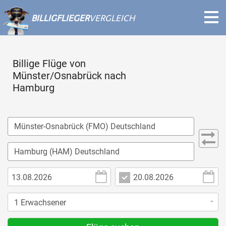
BILLIGFLIEGER
VERGLEICH
Billige Flüge von
Münster/Osnabrück nach
Hamburg