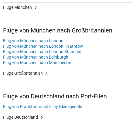
Flüge München
Flüge von München nach Großbritannien
Flug von München nach London
Flug von München nach London Heathrow
Flug von München nach London Stansted
Flug von München nach Edinburgh
Flug von München nach Manchester
Flüge Großbritannien
Flüge von Deutschland nach Port-Ellen
Flug von Frankfurt nach Islay Glenegedale
Flüge Deutschland