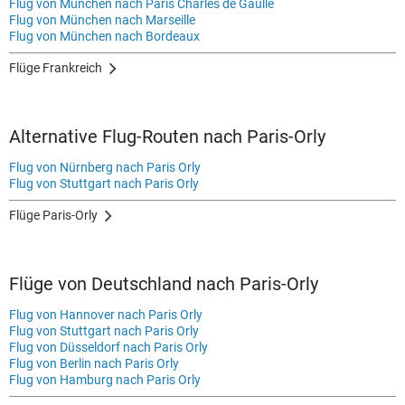
Flug von München nach Paris Charles de Gaulle
Flug von München nach Marseille
Flug von München nach Bordeaux
Flüge Frankreich
Alternative Flug-Routen nach Paris-Orly
Flug von Nürnberg nach Paris Orly
Flug von Stuttgart nach Paris Orly
Flüge Paris-Orly
Flüge von Deutschland nach Paris-Orly
Flug von Hannover nach Paris Orly
Flug von Stuttgart nach Paris Orly
Flug von Düsseldorf nach Paris Orly
Flug von Berlin nach Paris Orly
Flug von Hamburg nach Paris Orly