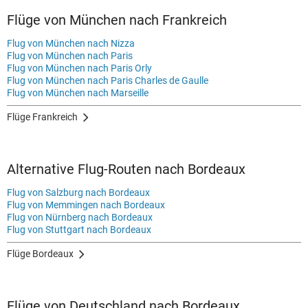
Flüge von München nach Frankreich
Flug von München nach Nizza
Flug von München nach Paris
Flug von München nach Paris Orly
Flug von München nach Paris Charles de Gaulle
Flug von München nach Marseille
Flüge Frankreich
Alternative Flug-Routen nach Bordeaux
Flug von Salzburg nach Bordeaux
Flug von Memmingen nach Bordeaux
Flug von Nürnberg nach Bordeaux
Flug von Stuttgart nach Bordeaux
Flüge Bordeaux
Flüge von Deutschland nach Bordeaux