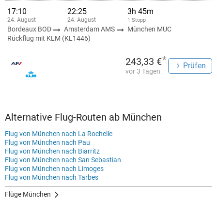
17:10
22:25
3h 45m
24. August
24. August
1 Stopp
Bordeaux BOD
Amsterdam AMS
München MUC
Rückflug mit KLM (KL1446)
*
243,33 €
Prüfen
vor 3 Tagen
Alternative Flug-Routen ab München
Flug von München nach La Rochelle
Flug von München nach Pau
Flug von München nach Biarritz
Flug von München nach San Sebastian
Flug von München nach Limoges
Flug von München nach Tarbes
Flüge München