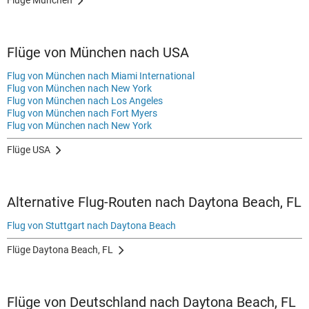
Flüge München
Flüge von München nach USA
Flug von München nach Miami International
Flug von München nach New York
Flug von München nach Los Angeles
Flug von München nach Fort Myers
Flug von München nach New York
Flüge USA
Alternative Flug-Routen nach Daytona Beach, FL
Flug von Stuttgart nach Daytona Beach
Flüge Daytona Beach, FL
Flüge von Deutschland nach Daytona Beach, FL