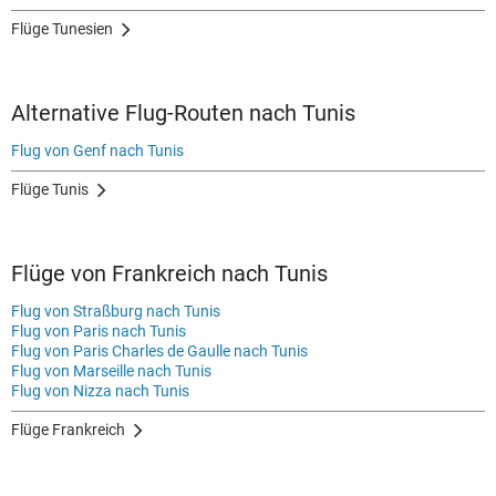
Flüge Tunesien
Alternative Flug-Routen nach Tunis
Flug von Genf nach Tunis
Flüge Tunis
Flüge von Frankreich nach Tunis
Flug von Straßburg nach Tunis
Flug von Paris nach Tunis
Flug von Paris Charles de Gaulle nach Tunis
Flug von Marseille nach Tunis
Flug von Nizza nach Tunis
Flüge Frankreich