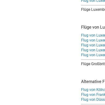
Flug von Luxe
Flüge Luxemb
Flüge von L
Flug von Luxe
Flug von Lux
Flug von Lux
Flug von Lux
Flug von Lux
Flüge Großbri
Alternative 
Flug von Köln
Flug von Frank
Flug von Düsse