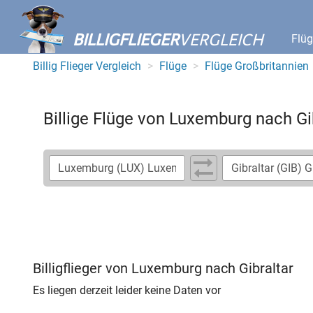
BILLIGFLIEGER
VERGLEICH
Flü
Billig Flieger Vergleich
Flüge
Flüge Großbritannien
Billige Flüge von Luxemburg nach Gi
Billigflieger von Luxemburg nach Gibraltar
Es liegen derzeit leider keine Daten vor