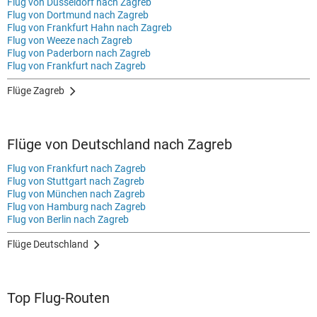
Flug von Düsseldorf nach Zagreb
Flug von Dortmund nach Zagreb
Flug von Frankfurt Hahn nach Zagreb
Flug von Weeze nach Zagreb
Flug von Paderborn nach Zagreb
Flug von Frankfurt nach Zagreb
Flüge Zagreb
Flüge von Deutschland nach Zagreb
Flug von Frankfurt nach Zagreb
Flug von Stuttgart nach Zagreb
Flug von München nach Zagreb
Flug von Hamburg nach Zagreb
Flug von Berlin nach Zagreb
Flüge Deutschland
Top Flug-Routen