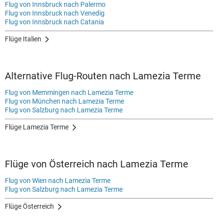
Flug von Innsbruck nach Palermo
Flug von Innsbruck nach Venedig
Flug von Innsbruck nach Catania
Flüge Italien
Alternative Flug-Routen nach Lamezia Terme
Flug von Memmingen nach Lamezia Terme
Flug von München nach Lamezia Terme
Flug von Salzburg nach Lamezia Terme
Flüge Lamezia Terme
Flüge von Österreich nach Lamezia Terme
Flug von Wien nach Lamezia Terme
Flug von Salzburg nach Lamezia Terme
Flüge Österreich