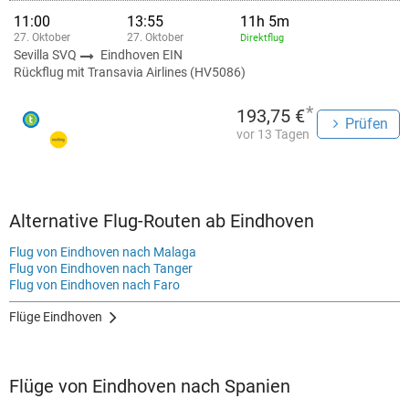
11:00
13:55
11h 5m
27. Oktober
27. Oktober
Direktflug
Sevilla SVQ
Eindhoven EIN
Rückflug mit Transavia Airlines (HV5086)
*
193,75 €
Prüfen
vor 13 Tagen
Alternative Flug-Routen ab Eindhoven
Flug von Eindhoven nach Malaga
Flug von Eindhoven nach Tanger
Flug von Eindhoven nach Faro
Flüge Eindhoven
Flüge von Eindhoven nach Spanien