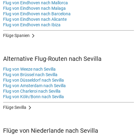
Flug von Eindhoven nach Mallorca
Flug von Eindhoven nach Malaga
Flug von Eindhoven nach Barcelona
Flug von Eindhoven nach Alicante
Flug von Eindhoven nach Ibiza
Flüge Spanien
Alternative Flug-Routen nach Sevilla
Flug von Weeze nach Sevilla
Flug von Brüssel nach Sevilla
Flug von Düsseldorf nach Sevilla
Flug von Amsterdam nach Sevilla
Flug von Charleroi nach Sevilla
Flug von Köln/Bonn nach Sevilla
Flüge Sevilla
Flüge von Niederlande nach Sevilla