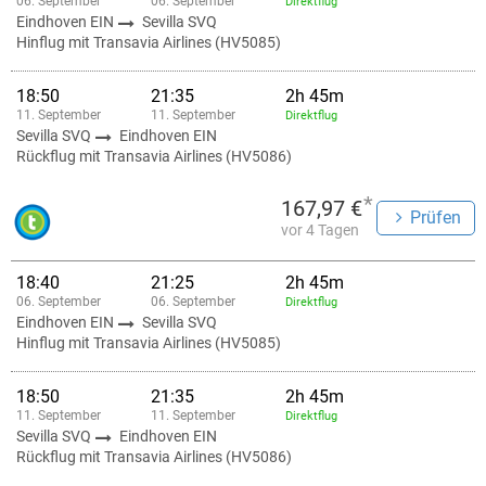
06. September
06. September
Direktflug
Eindhoven EIN
Sevilla SVQ
Hinflug mit Transavia Airlines (HV5085)
18:50
21:35
2h 45m
11. September
11. September
Direktflug
Sevilla SVQ
Eindhoven EIN
Rückflug mit Transavia Airlines (HV5086)
*
167,97 €
Prüfen
vor 4 Tagen
18:40
21:25
2h 45m
06. September
06. September
Direktflug
Eindhoven EIN
Sevilla SVQ
Hinflug mit Transavia Airlines (HV5085)
18:50
21:35
2h 45m
11. September
11. September
Direktflug
Sevilla SVQ
Eindhoven EIN
Rückflug mit Transavia Airlines (HV5086)