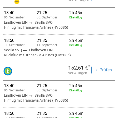
vor 10 Tagen
18:40
21:25
2h 45m
06. September
06. September
Direktflug
Eindhoven EIN
Sevilla SVQ
Hinflug mit Transavia Airlines (HV5085)
18:50
21:35
2h 45m
11. September
11. September
Direktflug
Sevilla SVQ
Eindhoven EIN
Rückflug mit Transavia Airlines (HV5086)
*
152,61 €
Prüfen
vor 4 Tagen
18:40
21:25
2h 45m
06. September
06. September
Direktflug
Eindhoven EIN
Sevilla SVQ
Hinflug mit Transavia Airlines (HV5085)
18:50
21:35
2h 45m