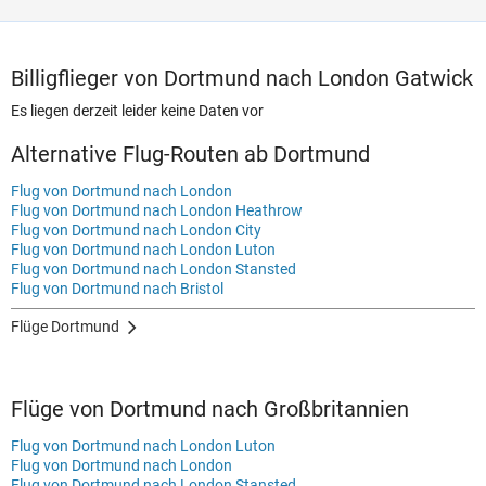
Billigflieger von Dortmund nach London Gatwick
Es liegen derzeit leider keine Daten vor
Alternative Flug-Routen ab Dortmund
Flug von Dortmund nach London
Flug von Dortmund nach London Heathrow
Flug von Dortmund nach London City
Flug von Dortmund nach London Luton
Flug von Dortmund nach London Stansted
Flug von Dortmund nach Bristol
Flüge Dortmund
Flüge von Dortmund nach Großbritannien
Flug von Dortmund nach London Luton
Flug von Dortmund nach London
Flug von Dortmund nach London Stansted