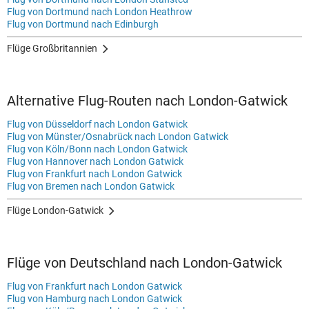
Flug von Dortmund nach London Heathrow
Flug von Dortmund nach Edinburgh
Flüge Großbritannien
Alternative Flug-Routen nach London-Gatwick
Flug von Düsseldorf nach London Gatwick
Flug von Münster/Osnabrück nach London Gatwick
Flug von Köln/Bonn nach London Gatwick
Flug von Hannover nach London Gatwick
Flug von Frankfurt nach London Gatwick
Flug von Bremen nach London Gatwick
Flüge London-Gatwick
Flüge von Deutschland nach London-Gatwick
Flug von Frankfurt nach London Gatwick
Flug von Hamburg nach London Gatwick