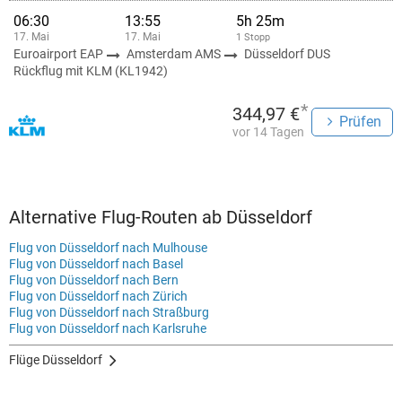
06:30
13:55
5h 25m
17. Mai
17. Mai
1 Stopp
Euroairport EAP
Amsterdam AMS
Düsseldorf DUS
Rückflug mit KLM (KL1942)
*
344,97 €
Prüfen
vor 14 Tagen
Alternative Flug-Routen ab Düsseldorf
Flug von Düsseldorf nach Mulhouse
Flug von Düsseldorf nach Basel
Flug von Düsseldorf nach Bern
Flug von Düsseldorf nach Zürich
Flug von Düsseldorf nach Straßburg
Flug von Düsseldorf nach Karlsruhe
Flüge Düsseldorf